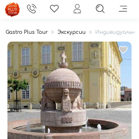
Gastro Plus Tour
>
Экскурсии
>
Индивидуальная