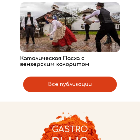
Католическая Пасха с
венгерским колоритом
Все публикации