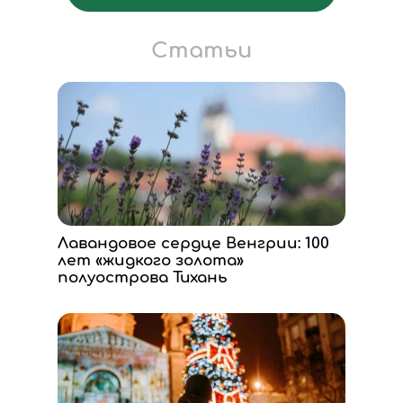
Статьи
Лавандовое сердце Венгрии: 100
лет «жидкого золота»
полуострова Тихань