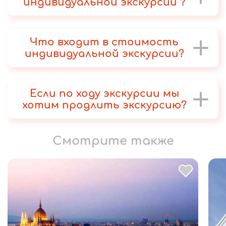
индивидуальной экскурсии ?
Что входит в стоимость
индивидуальной экскурсии?
Если по ходу экскурсии мы
хотим продлить экскурсию?
Смотрите также