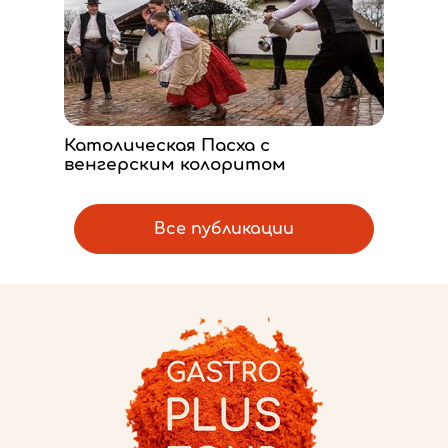
Католическая Пасха с
венгерским колоритом
Все публикации