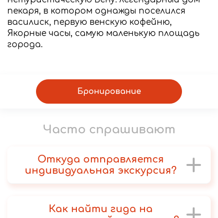
пекаря, в котором однажды поселился
василиск, первую венскую кофейню,
Якорные часы, самую маленькую площадь
города.
Бронирование
Часто спрашивают
Откуда отправляется
индивидуальная экскурсия?
Как найти гида на