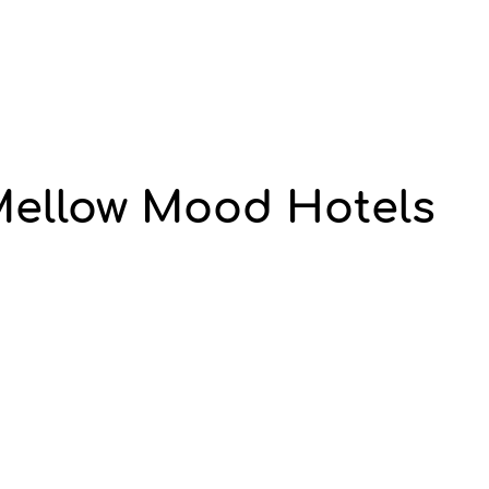
 Mellow Mood Hotels