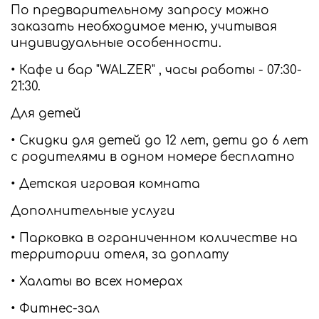
По предварительному запросу можно
заказать необходимое меню, учитывая
индивидуальные особенности.
• Кафе и бар "WALZER" , часы работы - 07:30-
21:30.
Для детей
• Скидки для детей до 12 лет, дети до 6 лет
с родителями в одном номере бесплатно
• Детская игровая комната
Дополнительные услуги
• Парковка в ограниченном количестве на
территории отеля, за доплату
• Халаты во всех номерах
• Фитнес-зал