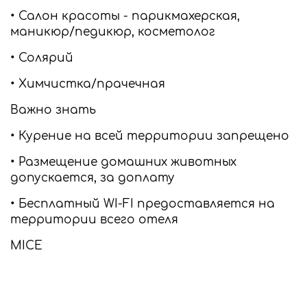
• Салон красоты - парикмахерская,
маникюр/педикюр, косметолог
• Солярий
• Химчистка/прачечная
Важно знать
• Курение на всей территории запрещено
• Размещение домашних животных
допускается, за доплату
• Бесплатный WI-FI предоставляется на
территории всего отеля
MICE