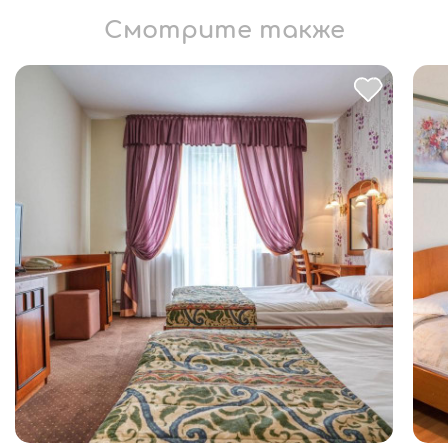
Смотрите также