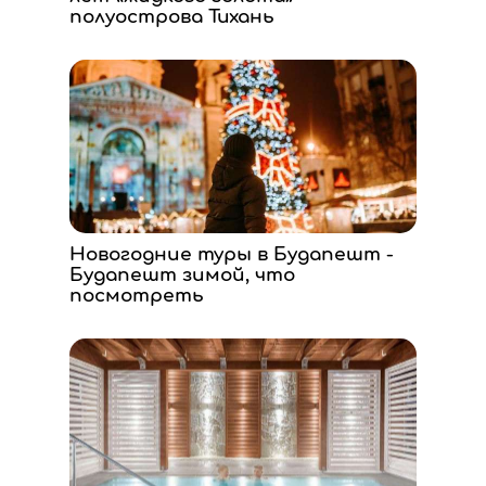
полуострова Тихань
Новогодние туры в Будапешт -
Будапешт зимой, что
посмотреть