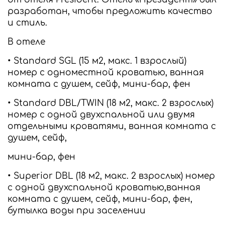
разработан, чтобы предложить качество
и стиль.
В отеле
• Standard SGL (15 м2, макс. 1 взрослый)
номер с одноместной кроватью, ванная
комната с душем, сейф, мини-бар, фен
• Standard DBL/TWIN (18 м2, макс. 2 взрослых)
номер с одной двухспальной или двумя
отдельными кроватями, ванная комната с
душем, сейф,
мини-бар, фен
• Superior DBL (18 м2, макс. 2 взрослых) номер
с одной двухспальной кроватью,ванная
комната с душем, сейф, мини-бар, фен,
бутылка воды при заселении