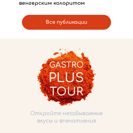
венгерским колоритом
Все публикации
Откройте незабываемые
вкусы и впечатления