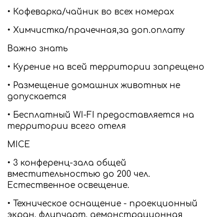
• Кофеварка/чайник во всех номерах
• Химчистка/прачечная,за доп.оплату
Важно знать
• Курение на всей территории запрещено
• Размещение домашних животных не
допускается
• Бесплатный WI-FI предоставляется на
территории всего отеля
MICE
• 3 конференц-зала общей
вместительностью до 200 чел.
Естественное освещение.
• Техническое оснащение - проекционный
экран, флипчарт, демонстрационная