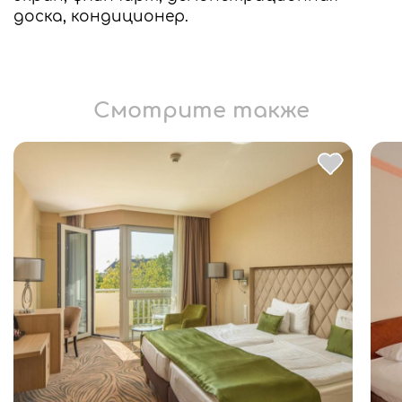
доска, кондиционер.
Смотрите также