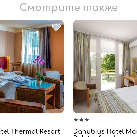
Смотрите также
tel Thermal Resort
Danubius Hotel Ma