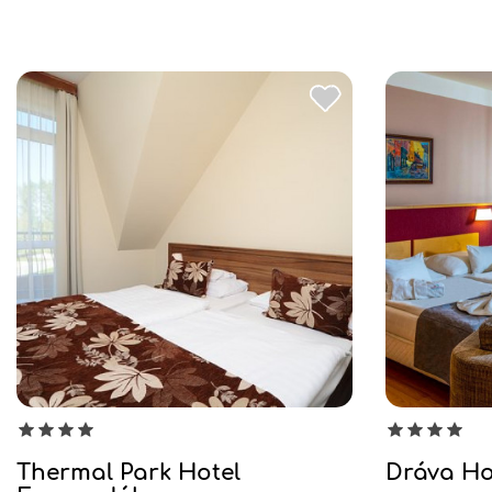
Thermal Park Hotel
Dráva Ho