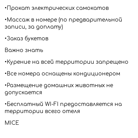
•Прокат электрических самокатов
•Массаж в номере (по предварительной
записи, за доплату)
•Заказ букетов
Важно знать
•Курение на всей территории запрещено
•Все номера оснащены кондиционером
•Размещение домашних животных не
допускается
•Бесплатный WI-FI предоставляется на
территории всего отеля
MICE