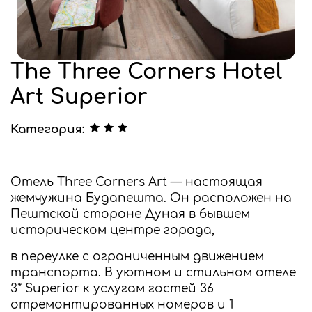
The Three Corners Hotel
Art Superior
Категория:
Отель Three Corners Art — настоящая
жемчужина Будапешта. Он расположен на
Пештской стороне Дуная в бывшем
историческом центре города,
в переулке с ограниченным движением
транспорта. В уютном и стильном отеле
3* Superior к услугам гостей 36
отремонтированных номеров и 1