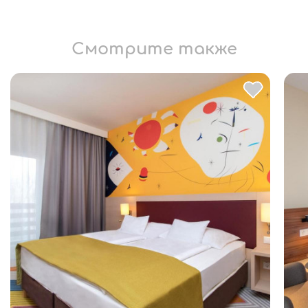
Смотрите также