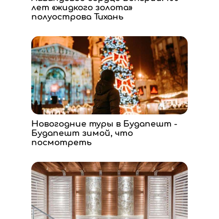
лет «жидкого золота»
полуострова Тихань
Новогодние туры в Будапешт -
Будапешт зимой, что
посмотреть