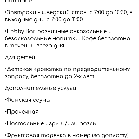
Питание
•Завтраки - шведский стол, с 7:00 до 10:30, в
выходные дни с 7:00 до 11:00.
•Lobby Bar, различные алкогольные и
безалкогольные напитки. Кофе бесплатно
в течении всего дня.
Для детей
•Детская кроватка по предварительному
запросу, бесплатно до 2-х лет
Дополнительные услуги
•Финская сауна
•Прачечная
•Настольные игры и/или пазлы
•Фруктовая тарелка в номер (за доплату)