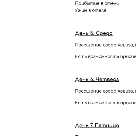
Прибытие в отель.
Ужин в отеле
День 5. Среда
Посещение озера Хевиза,
Есть возможность присое
День 6. Четверг
Посещение озера Хевиза,
Есть возможность присое
День 7. Пятница