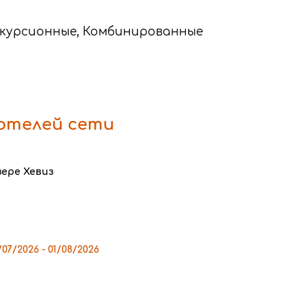
скурсионные, Комбинированные
 отелей сети
ере Хевиз
07/2026 - 01/08/2026