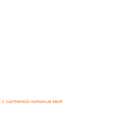
 с системой питания «всё