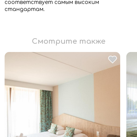
соответствует самым высоким
стандартам.
Смотрите также