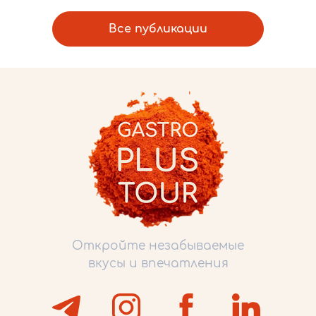
Все публикации
Откройте незабываемые
вкусы и впечатления