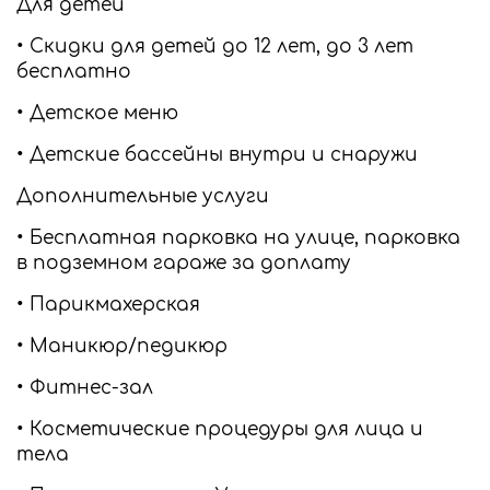
Для детей
• Скидки для детей до 12 лет, до 3 лет
бесплатно
• Детское меню
• Детские бассейны внутри и снаружи
Дополнительные услуги
• Бесплатная парковка на улице, парковка
в подземном гараже за доплату
• Парикмахерская
• Маникюр/педикюр
• Фитнес-зал
• Косметические процедуры для лица и
тела