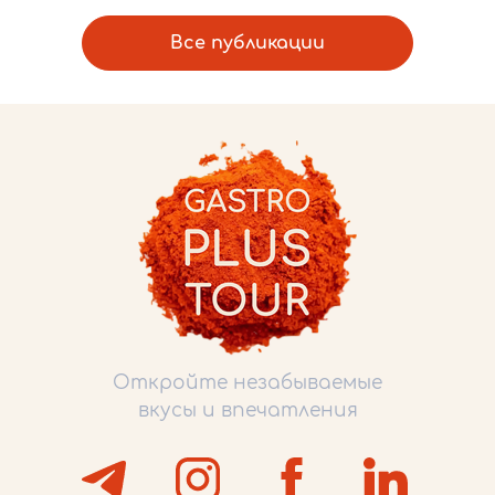
Все публикации
Откройте незабываемые
вкусы и впечатления