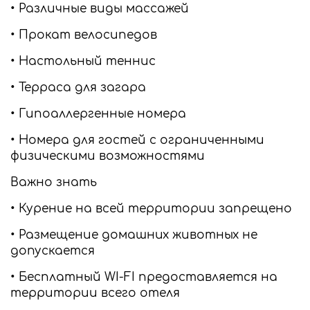
• Различные виды массажей
• Прокат велосипедов
• Настольный теннис
• Терраса для загара
• Гипоаллергенные номера
• Номера для гостей с ограниченными
физическими возможностями
Важно знать
• Курение на всей территории запрещено
• Размещение домашних животных не
допускается
• Бесплатный WI-FI предоставляется на
территории всего отеля