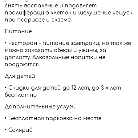
снять воспаление и подавляет
пролиферацию клеток и шелушение чешуек
при псориазе и экземе.
Питание
• Ресторан - питание завтраки, но так же
можно заказать обеды и ужины, за
доплату. Алкогольные напитки не
продаются.
Для детей
• Скидки для детей до 12 лет, до 3-х лет
бесплатно
Дополнительные услуги
• Бесплатная парковка на месте
• Солярий