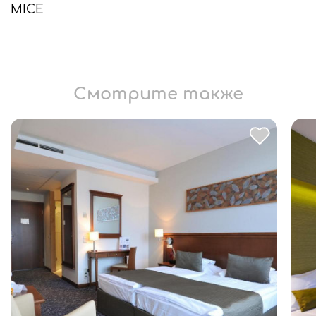
MICE
Смотрите также