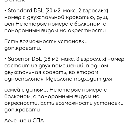
• Standard DBL (20 м2, макс. 2 взрослых)
номер с двухспальной кроватью, душ,
фен.Некоторые номера с балконом, с
панорамным видом на окрестности.
Есть возможность установки
доп.кровати.
• Superior DBL (28 м2, макс. 3 взрослых) номер
состоит из двух помещений, в одном
двухспальная кровать, во втором
односпальная. Идеально подходит для
семей с детьми. Некоторые номера с
балконом, с панорамным видом на
окресности. Есть возможность установки
доп.кровати
Лечение и СПА