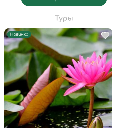
Туры
Новинка