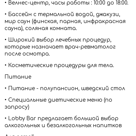
• Велнес-центр, часы работы : 10:00 до 18:00.
• Бассейн с термальной водой, джакузи,
мир саун (финская, парная, инфракрасная
сауна), соляная комната.
• Широкий выбор лечебных процедур,
которые назначает врач-ревматолог
после осмотра.
• Косметические процедуры для тела.
Питание
• Питание - полупансион, шведский стол
• Специальные диетические меню (по
запросу)
• Lobby Bar предлагает большой выбор
алкогольных и безалкогольных напитков