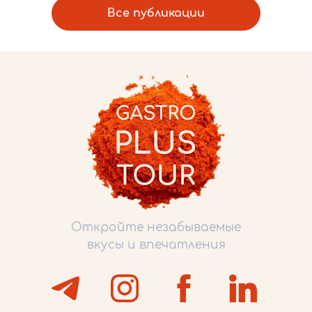
Все публикации
Откройте незабываемые
вкусы и впечатления