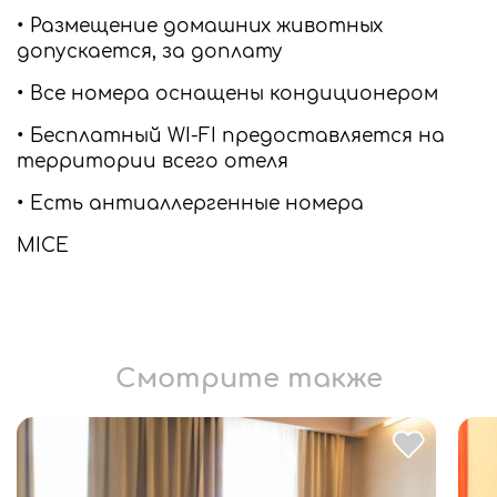
• Размещение домашних животных
допускается, за доплату
• Все номера оснащены кондиционером
• Бесплатный WI-FI предоставляется на
территории всего отеля
• Есть антиаллергенные номера
MICE
Смотрите также