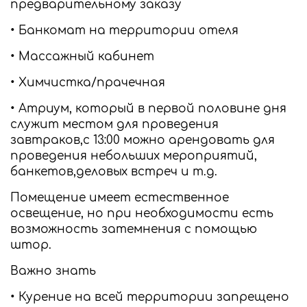
предварительному заказу
• Банкомат на территории отеля
• Массажный кабинет
• Химчистка/прачечная
• Атриум, который в первой половине дня
служит местом для проведения
завтраков,с 13:00 можно арендовать для
проведения небольших мероприятий,
банкетов,деловых встреч и т.д.
Помещение имеет естественное
освещение, но при необходимости есть
возможность затемнения с помощью
штор.
Важно знать
• Курение на всей территории запрещено