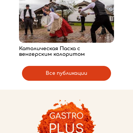
Католическая Пасха с
венгерским колоритом
Все публикации