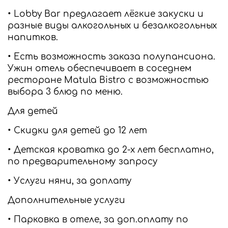
• Lobby Bar предлагает лёгкие закуски и
разные виды алкогольных и безалкогольных
напитков.
• Есть возможность заказа полупансиона.
Ужин отель обеспечивает в соседнем
ресторане Matula Bistro с возможностью
выбора 3 блюд по меню.
Для детей
• Скидки для детей до 12 лет
• Детская кроватка до 2-х лет бесплатно,
по предварительному запросу
• Услуги няни, за доплату
Дополнительные услуги
• Парковка в отеле, за доп.оплату по