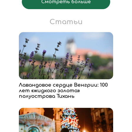
Смотреть больше
Статьи
Лавандовое сердце Венгрии: 100
лет «жидкого золота»
полуострова Тихань