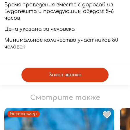
Время проведения вместе с дорогой из
Будапешта и последующим обедом: 5-6
часов
Цена указана за человека
Минимальное количество участников 50
человек
Заказ звонка
Смотрите также
Бестселлер