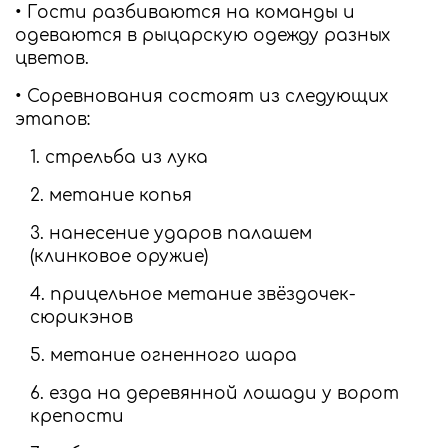
• Гости разбиваются на команды и
одеваются в рыцарскую одежду разных
цветов.
• Соревнования состоят из следующих
этапов:
стрельба из лука
метание копья
нанесение ударов палашем
(клинковое оружие)
прицельное метание звёздочек-
сюрикэнов
метание огненного шара
езда на деревянной лошади у ворот
крепости